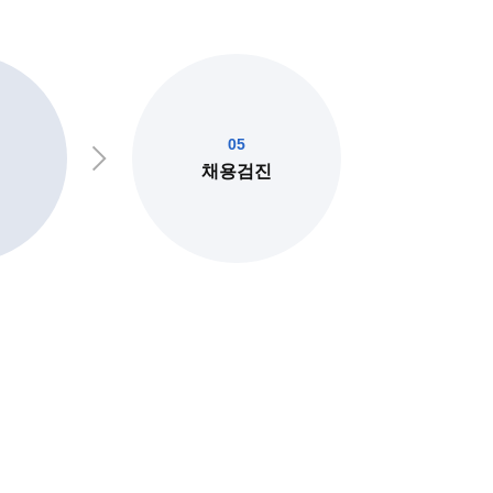
05
채용검진