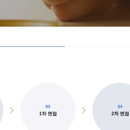
03
04
1차 면접
2차 면접