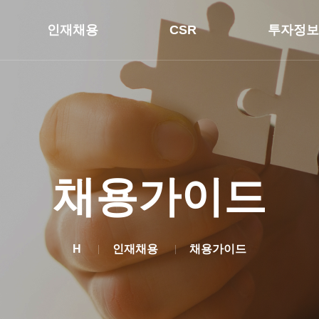
인재채용
CSR
투자정보
채용가이드
H
인재채용
채용가이드