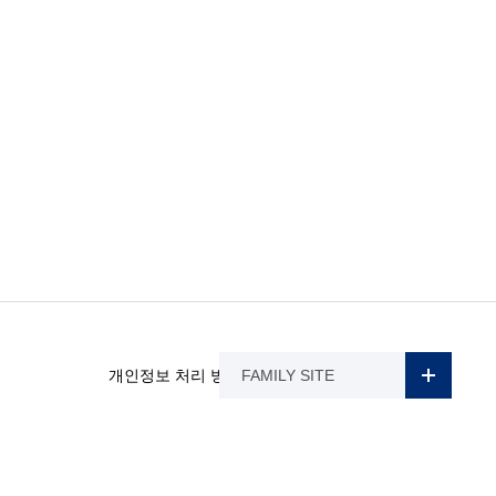
개인정보 처리 방침
FAMILY SITE